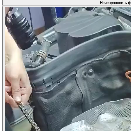
Неисправность ф